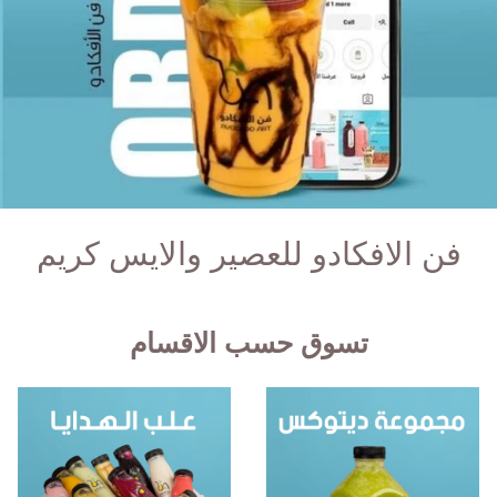
فن الافكادو للعصير والايس كريم
تسوق حسب الاقسام