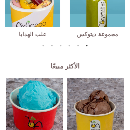
مجموعة ديتوكس
علب الهدايا
الأكثر مبيعًا