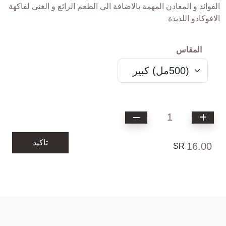
الفوائد و المعادن المهمة بالاضافة الي الطعم الرائع و الغني لفاكهة
الافوكادو اللذيذة
المقاس
1
تاكيد
16.00
SR