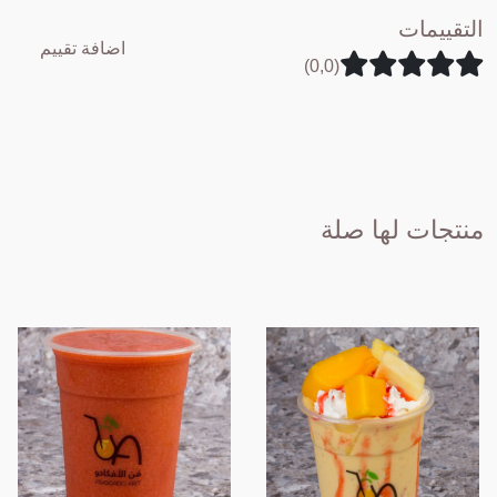
التقييمات
اضافة تقييم
(0,0)
منتجات لها صلة