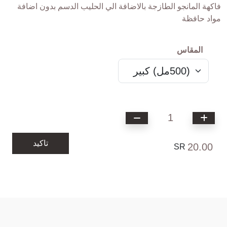
فاكهة المانجو الطازجة بالاضافة الي الحليب الدسم بدون اضافة
مواد حافظة
المقاس
1
تاكيد
20.00
SR