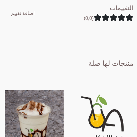
التقييمات
اضافة تقييم
(0,0)
منتجات لها صلة