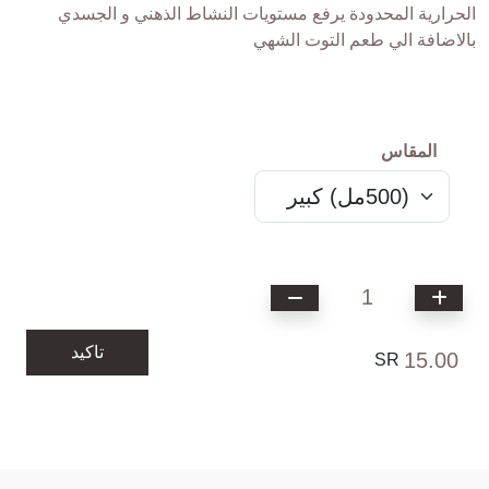
الحرارية المحدودة يرفع مستويات النشاط الذهني و الجسدي
بالاضافة الي طعم التوت الشهي
المقاس
1
تاكيد
15.00
SR