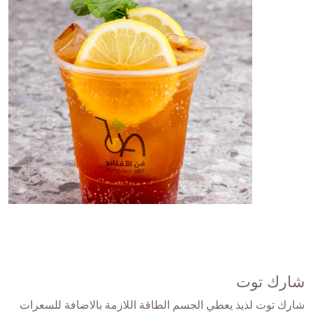
شارك توت
شارك توت لذيذ يعطي الجسم الطاقة اللازمة بالاضافة للسعرات