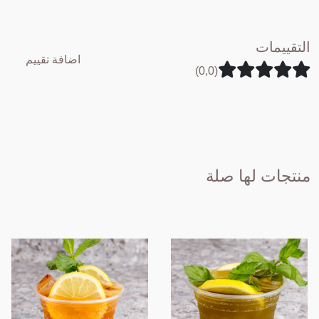
التقييمات
اضافة تقييم
(0,0)
منتجات لها صلة