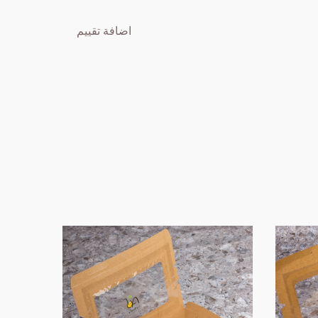
اضافة تقييم