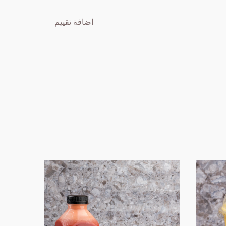
اضافة تقييم