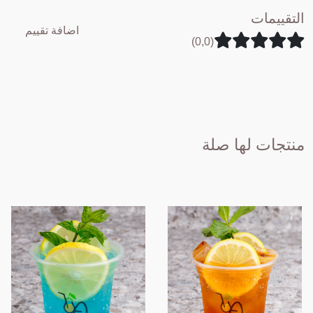
التقييمات
اضافة تقييم
(0,0)
منتجات لها صلة