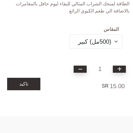
الطاقة لمنحك الشراب المثالي للبقاء ليوم حافل بالمغامرات
بالاضافة الي طعم الكيوي الرائع
المقاس
1
تاكيد
15.00
SR