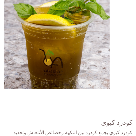
كودرد كيوي
كودرد كيوي يجمع كودرد بين النكهة وخصائص الأنتعاش وتجديد