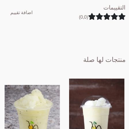
التقييمات
اضافة تقييم
(0,0)
منتجات لها صلة