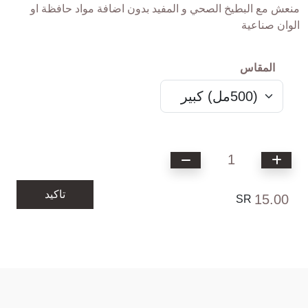
منعش مع البطيخ الصحي و المفيد بدون اضافة مواد حافظة او
الوان صناعية
المقاس
1
تاكيد
15.00
SR