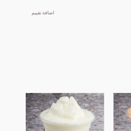
اضافة تقييم