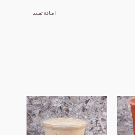
اضافة تقييم