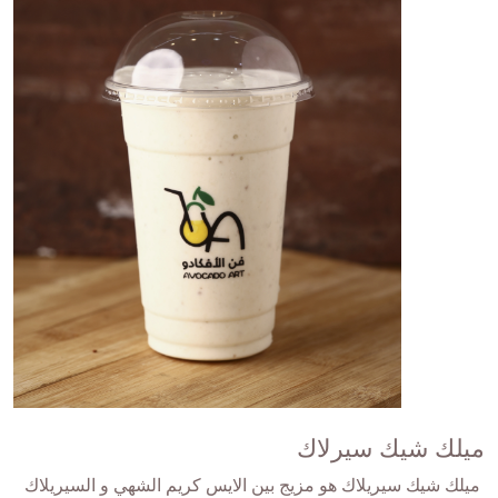
ميلك شيك سيرلاك
ميلك شيك سيريلاك هو مزيج بين الايس كريم الشهي و السيريلاك