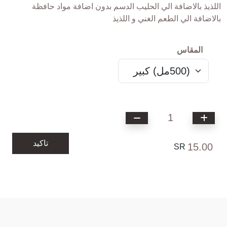
اللذيذ بالاضافة الي الحليب الدسم بدون اضافة مواد حافظة
بالاضافة الي الطعم الغني و اللذيذ
المقاس
1
تاكيد
15.00
SR