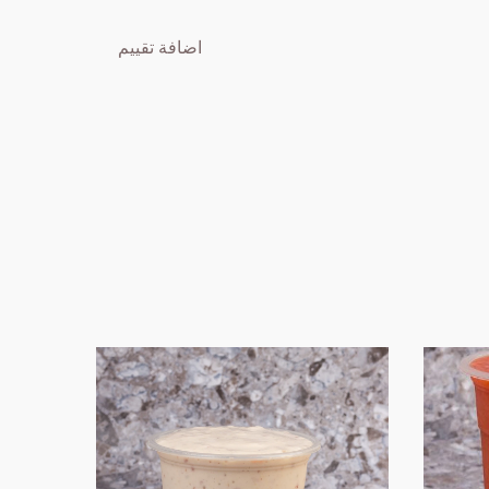
اضافة تقييم