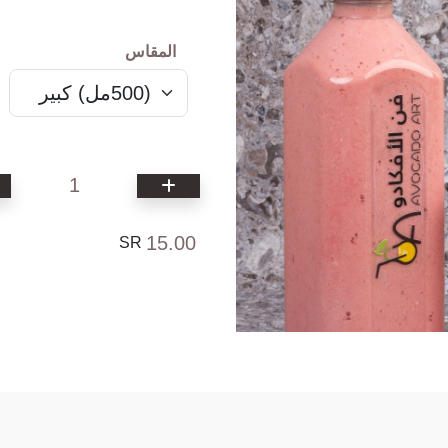
المقاس
1
15.00
SR