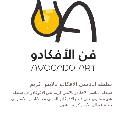
سلطة اناناسي الافكادو بالايس كريم
سلطة اناناسي الافكادو بالايس كريم لفن الافوكادو هي سلطة
شهية تحتوي علي قطع الافوكادو الشهي مع الاناناس الاستوائي
بالاضافة الي الايس كريم الشهي