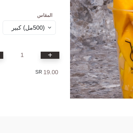
المقاس
1
19.00
SR