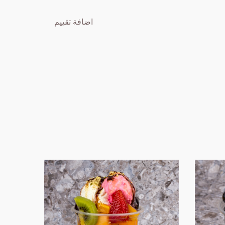
اضافة تقييم