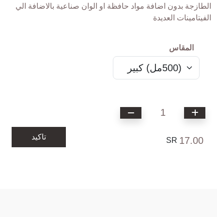
الطازجة بدون اضافة مواد حافظة او الوان صناعية بالاضافة الي
الفيتامينات العديدة
المقاس
1
تاكيد
17.00
SR