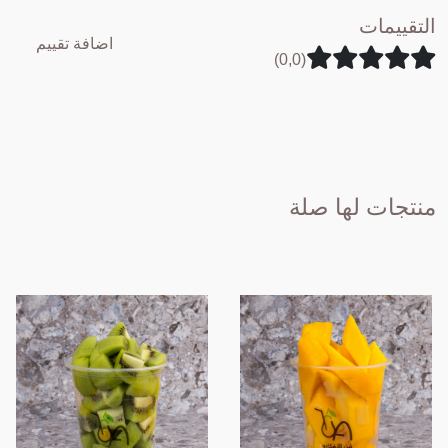
التقييمات
اضافة تقييم
(0,0)
منتجات لها صلة