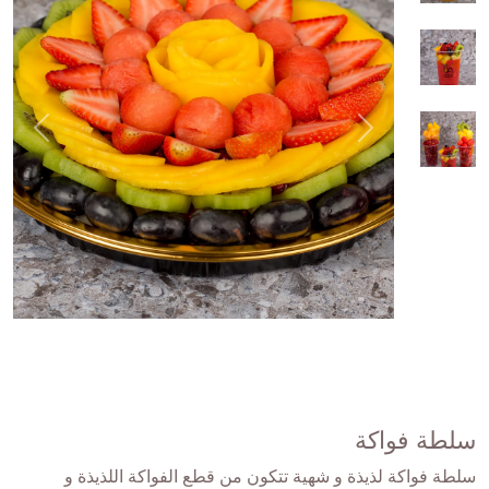
سلطة فواكة
سلطة فواكة لذيذة و شهية تتكون من قطع الفواكة اللذيذة و