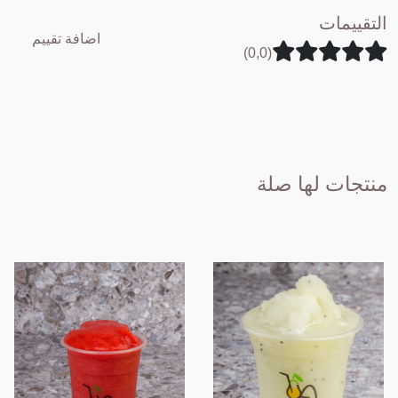
التقييمات
اضافة تقييم
(0,0)
منتجات لها صلة