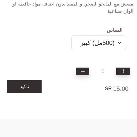
منعش مع المانجو الصحي و المفيد بدون اضافة مواد حافظة او
الوان صناعية
المقاس
1
تاكيد
15.00
SR