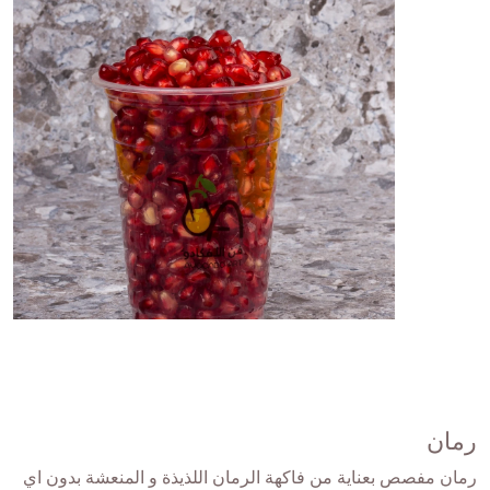
رمان
رمان مفصص بعناية من فاكهة الرمان اللذيذة و المنعشة بدون اي