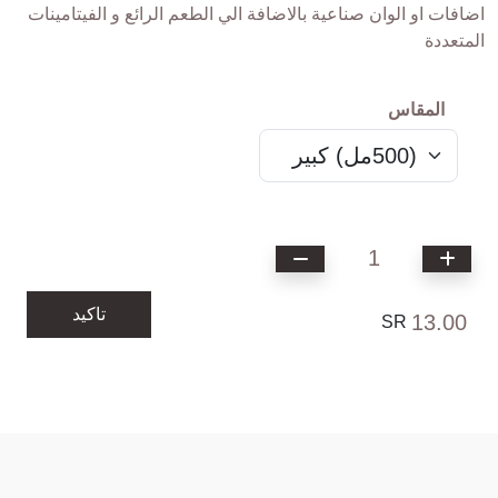
اضافات او الوان صناعية بالاضافة الي الطعم الرائع و الفيتامينات
المتعددة
المقاس
1
تاكيد
13.00
SR