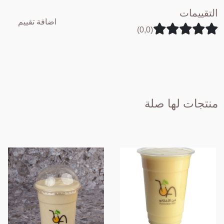
التقييمات
اضافة تقييم
(0,0)
منتجات لها صلة