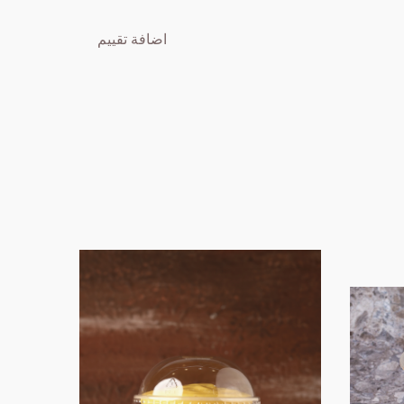
اضافة تقييم