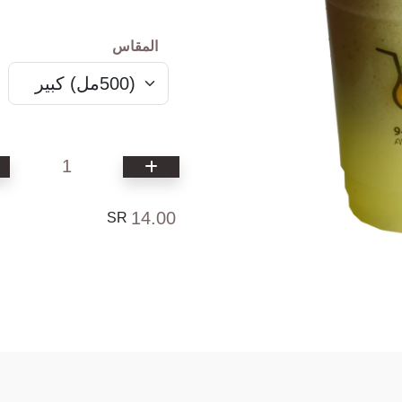
المقاس
1
14.00
SR