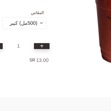
المقاس
1
13.00
SR