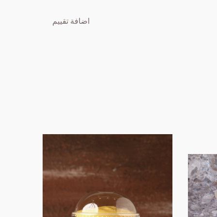
اضافة تقييم