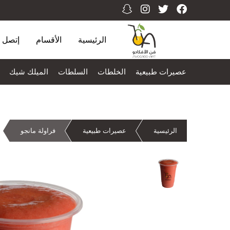
الرئيسية
الأقسام
إتصل ب
عصيرات طبيعية
الخلطات
السلطات
الميلك شيك
الرئيسية
عصيرات طبيعية
فراولة مانجو