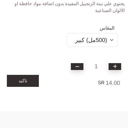
يحتوي علي نبتة الزنجبيل المفيدة بدون اضافة مواد حافظة او
الالوان الصناعية
المقاس
1
تاكيد
14.00
SR