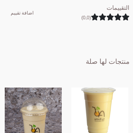
التقييمات
اضافة تقييم
(0,0)
منتجات لها صلة