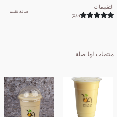
التقييمات
اضافة تقييم
(0,0)
منتجات لها صلة