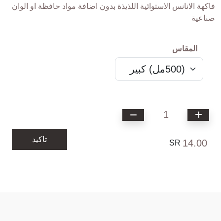
فاكهة الانانس الاستوائية اللذيذة بدون اضافة مواد حافظة او الوان
صناعية
المقاس
1
تاكيد
14.00
SR